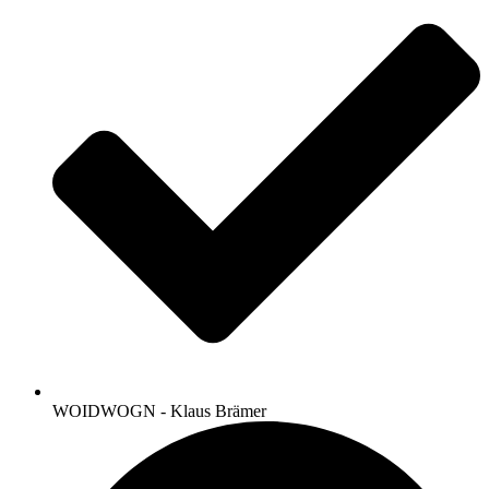
WOIDWOGN - Klaus Brämer