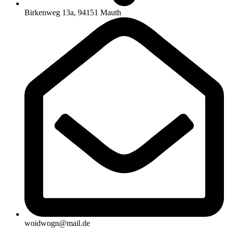
Birkenweg 13a, 94151 Mauth
woidwogn@mail.de