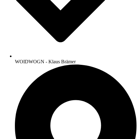
WOIDWOGN - Klaus Brämer