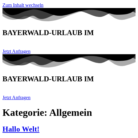
Zum Inhalt wechseln
BAYERWALD-URLAUB IM
Jetzt Anfragen
BAYERWALD-URLAUB IM
Jetzt Anfragen
Kategorie:
Allgemein
Hallo Welt!