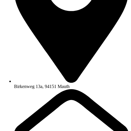
Birkenweg 13a, 94151 Mauth