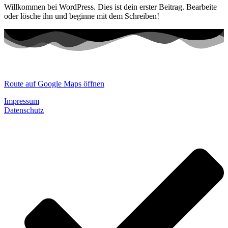
Willkommen bei WordPress. Dies ist dein erster Beitrag. Bearbeite
oder lösche ihn und beginne mit dem Schreiben!
Dein Weg zu uns:
Route auf Google Maps öffnen
Impressum
Datenschutz